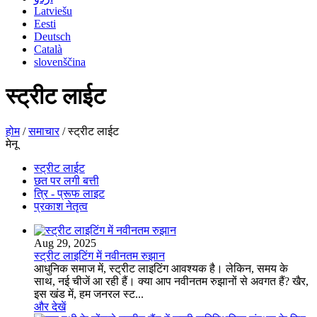
Latviešu
Eesti
Deutsch
Català
slovenščina
स्ट्रीट लाईट
होम
/
समाचार
/
स्ट्रीट लाईट
मेनू
स्ट्रीट लाईट
छत पर लगी बत्ती
त्रि - प्रूफ लाइट
प्रकाश नेतृत्व
Aug 29, 2025
स्ट्रीट लाइटिंग में नवीनतम रुझान
आधुनिक समाज में, स्ट्रीट लाइटिंग आवश्यक है। लेकिन, समय के
साथ, नई चीजें आ रही हैं। क्या आप नवीनतम रुझानों से अवगत हैं? खैर,
इस खंड में, हम जनरल स्ट...
और देखें