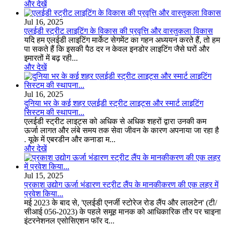
और देखें
Jul 16, 2025
एलईडी स्ट्रीट लाइटिंग के विकास की प्रवृत्ति और वास्तुकला विकास
यदि हम एलईडी लाइटिंग मार्केट सेगमेंट का गहन अध्ययन करते हैं, तो हम
पा सकते हैं कि इसकी पैठ दर न केवल इनडोर लाइटिंग जैसे घरों और
इमारतों में बढ़ रही...
और देखें
Jul 16, 2025
दुनिया भर के कई शहर एलईडी स्ट्रीट लाइट्स और स्मार्ट लाइटिंग
सिस्टम की स्थापना...
एलईडी स्ट्रीट लाइट्स को अधिक से अधिक शहरों द्वारा उनकी कम
ऊर्जा लागत और लंबे समय तक सेवा जीवन के कारण अपनाया जा रहा है
. यूके में एबरडीन और कनाडा म...
और देखें
Jul 15, 2025
प्रकाश उद्योग ऊर्जा भंडारण स्ट्रीट लैंप के मानकीकरण की एक लहर में
प्रवेश किया...
मई 2023 के बाद से, 'एलईडी एनर्जी स्टोरेज रोड लैंप और लालटेन' (टी/
सीआई 056-2023) के पहले समूह मानक को आधिकारिक तौर पर चाइना
इंटरनेशनल एसोसिएशन फॉर द...