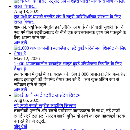
Aug 18, 2025
एक पक्षी के घोंसले स्ट्रीट लैंप में शहरी पारिस्थितिक संरक्षण के लिए
सरल विचार...
शाम को, फ्यूचियन मैंग्रोव इकोलॉजिकल पार्क के निवासी सुश्री चेन ने
एक गर्म पीले स्ट्रीटलाइट के नीचे एक आश्चर्यजनक दृश्य को पकड़ने के
लिए अपना फोन उठ...
और देखें
May 12, 2026
1,000 आपातकालीन बल्कहेड लाइटें दुबई परियोजना शिपमेंट के लिए
तैयार हैं
हम वर्तमान में दुबई में एक ग्राहक के लिए 1,000 आपातकालीन बल्कहेड
लाइट इकाइयों की शिपमेंट तैयार कर रहे हैं। सब कुछ अंतिम रूप से
स्वीकृत होने से पहले...
और देखें
Aug 05, 2025
नई ऊर्जा स्मार्ट स्ट्रीट लाइटिंग सिस्टम
तकनीकी प्रगति और बढ़ती पर्यावरण जागरूकता के साथ, नई ऊर्जा
स्मार्ट स्ट्रीटलाइट सिस्टम शहरी बुनियादी ढांचे का एक महत्वपूर्ण घटक
बन रहे हैं। ये स्ट्री...
और देखें