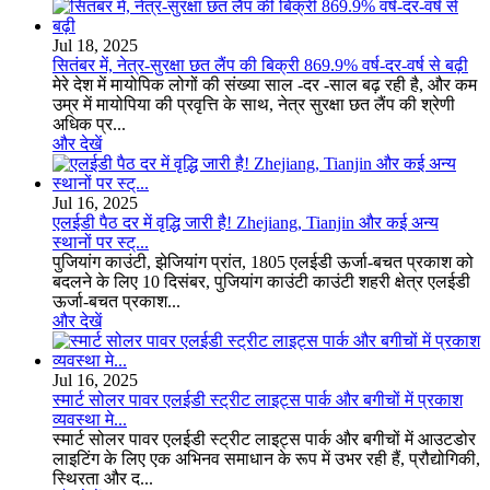
Jul 18, 2025
सितंबर में, नेत्र-सुरक्षा छत लैंप की बिक्री 869.9% वर्ष-दर-वर्ष से बढ़ी
मेरे देश में मायोपिक लोगों की संख्या साल -दर -साल बढ़ रही है, और कम
उम्र में मायोपिया की प्रवृत्ति के साथ, नेत्र सुरक्षा छत लैंप की श्रेणी
अधिक प्र...
और देखें
Jul 16, 2025
एलईडी पैठ दर में वृद्धि जारी है! Zhejiang, Tianjin और कई अन्य
स्थानों पर स्ट्...
पुजियांग काउंटी, झेजियांग प्रांत, 1805 एलईडी ऊर्जा-बचत प्रकाश को
बदलने के लिए 10 दिसंबर, पुजियांग काउंटी काउंटी शहरी क्षेत्र एलईडी
ऊर्जा-बचत प्रकाश...
और देखें
Jul 16, 2025
स्मार्ट सोलर पावर एलईडी स्ट्रीट लाइट्स पार्क और बगीचों में प्रकाश
व्यवस्था मे...
स्मार्ट सोलर पावर एलईडी स्ट्रीट लाइट्स पार्क और बगीचों में आउटडोर
लाइटिंग के लिए एक अभिनव समाधान के रूप में उभर रही हैं, प्रौद्योगिकी,
स्थिरता और द...