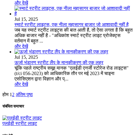
और देखें
Jul 15, 2025
स्मार्ट स्ट्रीट लाइट्स, एक नीला महासागर बाजार जो आशावादी नहीं है
जब यह स्मार्ट स्ट्रीट लाइट्स की बात आती है, तो ऐसा लगता है कि बहुत
अधिक बाजार नहीं है - "अधिकांश स्मार्ट स्ट्रीट लाइट प्रोजेक्ट्स
वर्तमान में बहुत ...
और देखें
Jul 15, 2025
ऊर्जा भंडारण स्ट्रीट लैंप के मानकीकरण की एक लहर
चूंकि पहले राष्ट्रीय समूह मानक "एलईडी एनर्जी स्टोरेज रोड लाइट्स"
(t/ci 056-2023) को आधिकारिक तौर पर मई 2023 में चाइना
एसोसिएशन द्वारा विज्ञान और प्...
और देखें
होम
1
2
अंतिम पृष्ठ
संबंधित समाचार
एलईडी स्ट्रीट लाइट